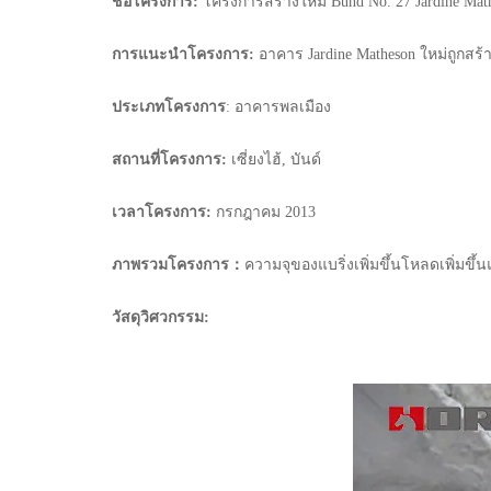
ชื่อโครงการ:
โครงการสร้างใหม่ Bund No. 27 Jardine Mat
การแนะนำโครงการ:
อาคาร Jardine Matheson ใหม่ถูกสร้
ประเภทโครงการ
: อาคารพลเมือง
สถานที่โครงการ:
เซี่ยงไฮ้, บันด์
เวลาโครงการ:
กรกฎาคม 2013
ภาพรวมโครงการ：
ความจุของแบริ่งเพิ่มขึ้นโหลดเพิ่มขึ
วัสดุวิศวกรรม: