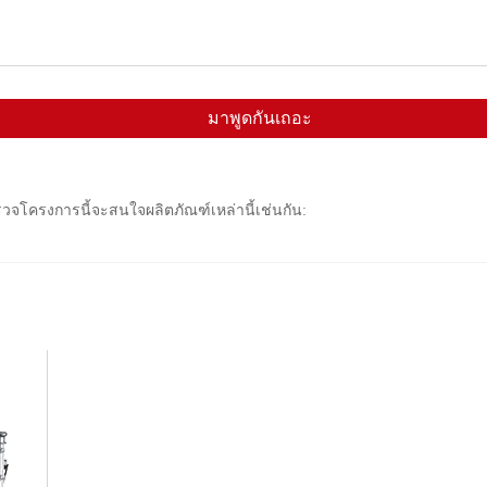
มาพูดกันเถอะ
สำรวจโครงการนี้จะสนใจผลิตภัณฑ์เหล่านี้เช่นกัน: