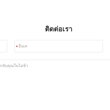
ติดต่อเรา
อีเมล
*