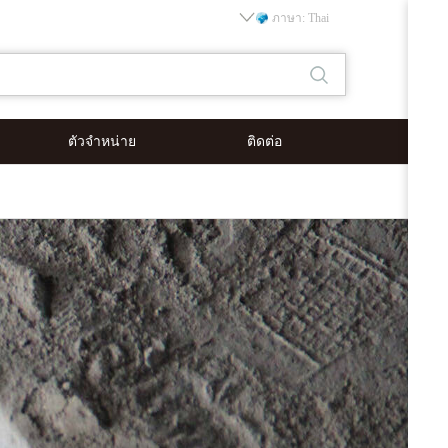
ภาษา: Thai
ตัวจำหน่าย
ติดต่อ