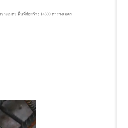
ารางเมตร พื้นที่ก่อสร้าง 14300 ตารางเมตร