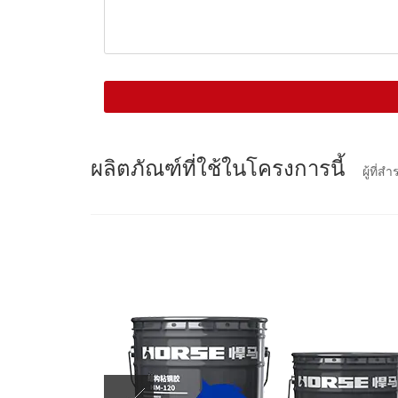
จะ
ติดต่อ
กลับ
คุณ
ใน
ไม่
ช้า
ผลิตภัณฑ์ที่ใช้ในโครงการนี้
ผู้ที่