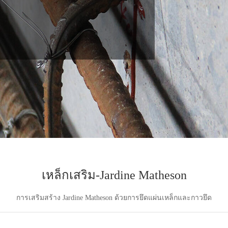
เหล็กเสริม-Jardine Matheson
การเสริมสร้าง Jardine Matheson ด้วยการยึดแผ่นเหล็กและกาวยึด