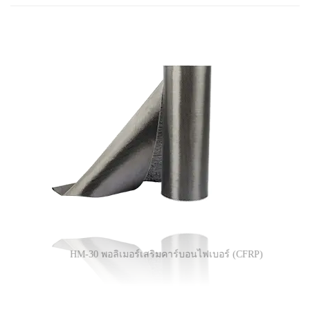
HM-30 พอลิเมอร์เสริมคาร์บอนไฟเบอร์ (CFRP)