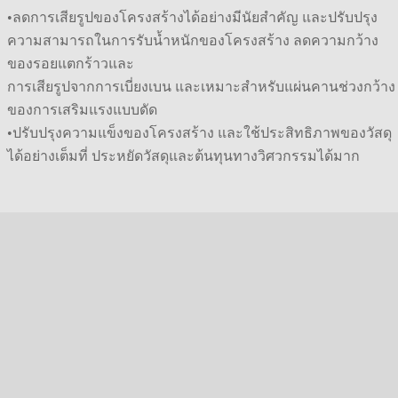
•ลดการเสียรูปของโครงสร้างได้อย่างมีนัยสำคัญ และปรับปรุง
ความสามารถในการรับน้ำหนักของโครงสร้าง ลดความกว้าง
ของรอยแตกร้าวและ
การเสียรูปจากการเบี่ยงเบน และเหมาะสำหรับแผ่นคานช่วงกว้าง
ของการเสริมแรงแบบดัด
•ปรับปรุงความแข็งของโครงสร้าง และใช้ประสิทธิภาพของวัสดุ
ได้อย่างเต็มที่ ประหยัดวัสดุและต้นทุนทางวิศวกรรมได้มาก