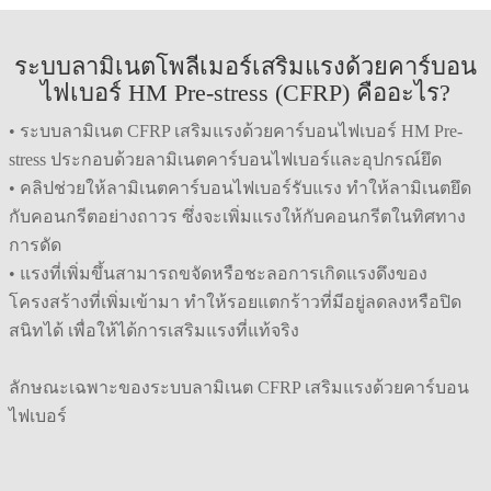
ระบบลามิเนตโพลีเมอร์เสริมแรงด้วยคาร์บอน
ไฟเบอร์ HM Pre-stress (CFRP) คืออะไร?
• ระบบลามิเนต CFRP เสริมแรงด้วยคาร์บอนไฟเบอร์ HM Pre-
stress ประกอบด้วยลามิเนตคาร์บอนไฟเบอร์และอุปกรณ์ยึด
• คลิปช่วยให้ลามิเนตคาร์บอนไฟเบอร์รับแรง ทำให้ลามิเนตยึด
กับคอนกรีตอย่างถาวร ซึ่งจะเพิ่มแรงให้กับคอนกรีตในทิศทาง
การดัด
• แรงที่เพิ่มขึ้นสามารถขจัดหรือชะลอการเกิดแรงดึงของ
โครงสร้างที่เพิ่มเข้ามา ทำให้รอยแตกร้าวที่มีอยู่ลดลงหรือปิด
สนิทได้ เพื่อให้ได้การเสริมแรงที่แท้จริง
ลักษณะเฉพาะของระบบลามิเนต CFRP เสริมแรงด้วยคาร์บอน
ไฟเบอร์