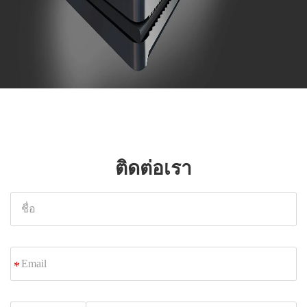
ติดต่อเรา
ชื่อ
Email
*