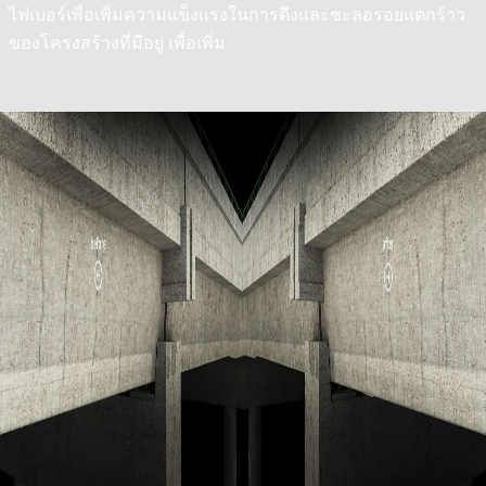
ไฟเบอร์เพื่อเพิ่มความแข็งแรงในการดึงและชะลอรอยแตกร้าว
ของโครงสร้างที่มีอยู่ เพื่อเพิ่ม