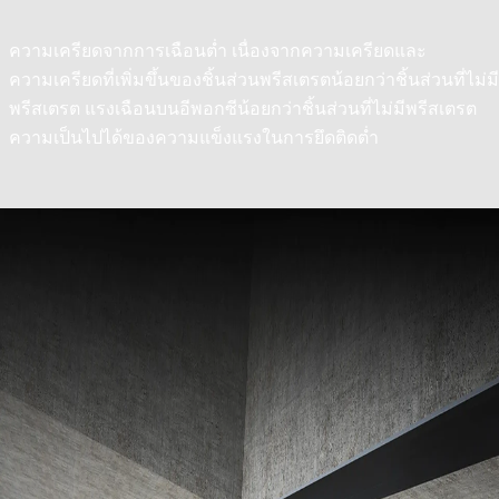
ความเครียดจากการเฉือนต่ำ เนื่องจากความเครียดและ
ความเครียดที่เพิ่มขึ้นของชิ้นส่วนพรีสเตรตน้อยกว่าชิ้นส่วนที่ไม่มี
พรีสเตรต แรงเฉือนบนอีพอกซีน้อยกว่าชิ้นส่วนที่ไม่มีพรีสเตรต
ความเป็นไปได้ของความแข็งแรงในการยึดติดต่ำ